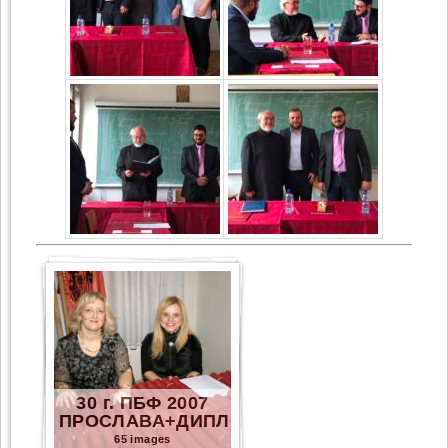
30 г. ПБФ 2007
ПРОСЛАВА+ДИПЛОМИ
65 images