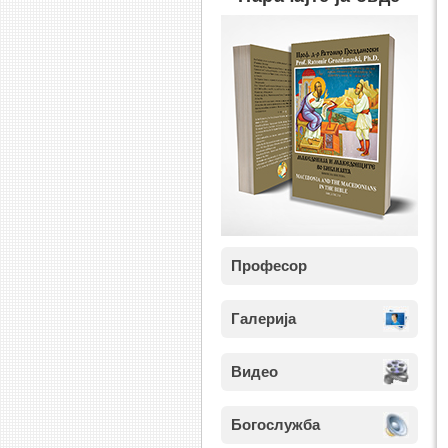
Професор
Галерија
Видео
Богослужба