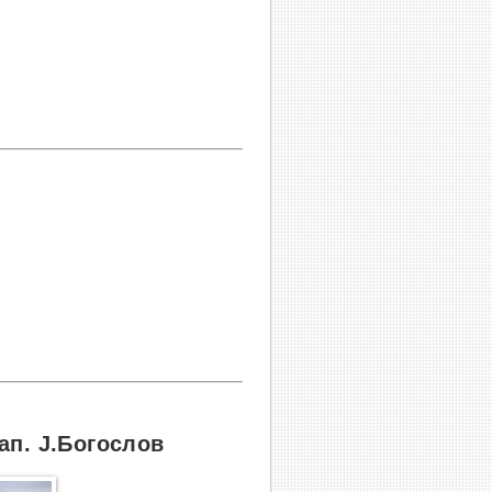
ап. Ј.Богослов