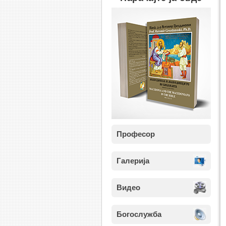
Професор
Галерија
Видео
Богослужба