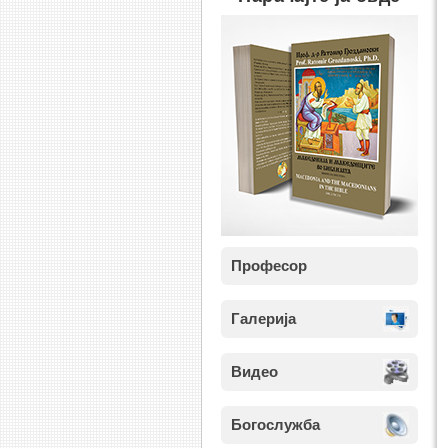
Професор
Галерија
Видео
Богослужба