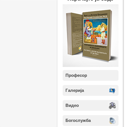
Професор
Галерија
Видео
Богослужба