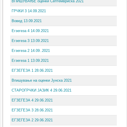
ВПИШУВАЊЕ оценки Септемвриска 2021
ГРЧКИ 3 14.09.2021
Вовед 13.09.2021
Егзегеза 4 14.09.2021
Егзегеза 3 13.09.2021
Егзегеза 2 14.09..2021
Егзегеза 1 13.09.2021
ЕГЗЕГЕЗА 1 28.06.2021
Впишување на оценки Јунска 2021
СТАРОГРЧКИ ЈАЗИК 4 29.06.2021
ЕГЗЕГЕЗА 4 29.06.2021
ЕГЗЕГЕЗА 3 28.06.2021
ЕГЗЕГЕЗА 2 29.06.2021