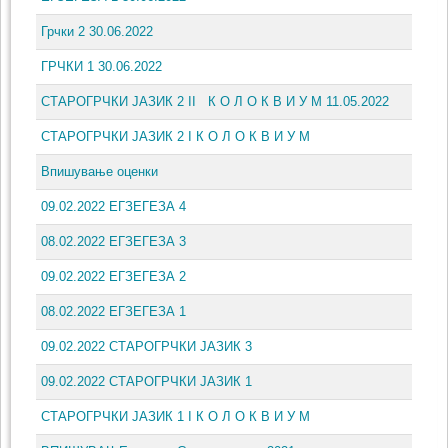
Грчки 2 30.06.2022
ГРЧКИ 1 30.06.2022
СТАРОГРЧКИ ЈАЗИК 2 II К О Л О К В И У М 11.05.2022
СТАРОГРЧКИ ЈАЗИК 2 I К О Л О К В И У М
Впишување оценки
09.02.2022 ЕГЗЕГЕЗА 4
08.02.2022 ЕГЗЕГЕЗА 3
09.02.2022 ЕГЗЕГЕЗА 2
08.02.2022 ЕГЗЕГЕЗА 1
09.02.2022 СТАРОГРЧКИ ЈАЗИК 3
09.02.2022 СТАРОГРЧКИ ЈАЗИК 1
СТАРОГРЧКИ ЈАЗИК 1 I К О Л О К В И У М