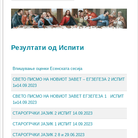
Резултати од Испити
Впишување оценки Есенската сесија
СВЕТО ПИСМО НА НОВИОТ ЗАВЕТ – ЕГЗЕГЕЗА 2 ИСПИТ
1и14.09.2023
СВЕТО ПИСМО НА НОВИОТ ЗАВЕТ ЕГЗЕГЕЗА 1 ИСПИТ
1и14.09.2023
СТАРОГРЧКИ ЈАЗИК 2 ИСПИТ 14.09.2023
СТАРОГРЧКИ ЈАЗИК 1 ИСПИТ 14.09.2023
СТАРОГРЧКИ ЈАЗИК 2 8 и 29.06.2023