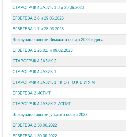
СТАРОГРЧКИ ЈАЗИК 1 8 и 29.06.2023
ЕГЗЕГЕЗА 2 8 и 29.06.2023
ЕГЗЕГЕЗА 1 7 и 28.06.2023
Bпишување оценки Зимската сесија 2023 година.
ЕГЗЕГЕЗА 1 26.01. и 09.02.2023
СТАРОГРЧКИ ЈАЗИК 2
СТАРОГРЧКИ ЈАЗИК 1
СТАРОГРЧКИ ЈАЗИК 1 I К О Л О К В И У М
ЕГЗЕГЕЗА 2 ИСПИТ
СТАРОГРЧКИ ЈАЗИК 2 ИСПИТ
Bпишување оценки јунската сесија 2022
ЕГЗЕГЕЗА 2 30.06.2022
ЕГЗЕГЕЗА 1 30.06.2022