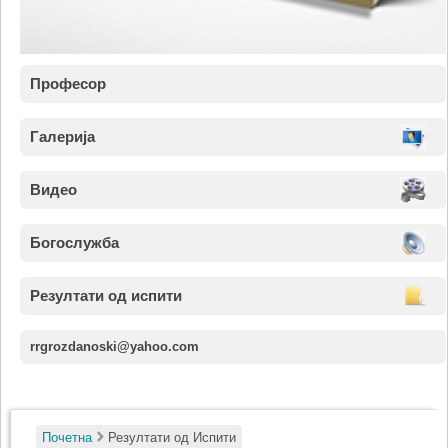
Професор
Галерија
Видео
Богослужба
Резултати од испити
rrgrozdanoski@yahoo.com
Почетна
Резултати од Испити