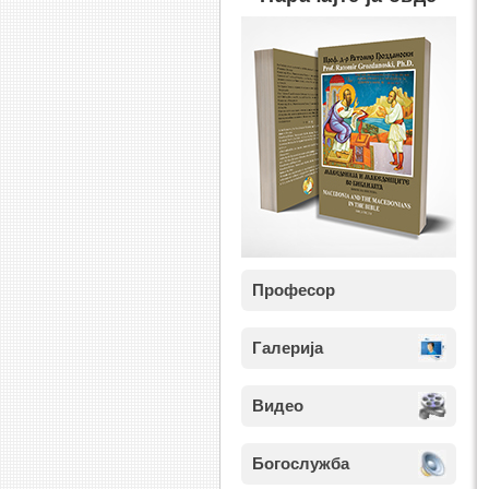
Професор
Галерија
Видео
Богослужба