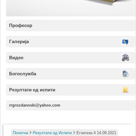
Професор
Галерија
Видео
Богослужба
Резултати од испити
rrgrozdanoski@yahoo.com
Почетна
Резултати од Испити
Егзегеза 4 14.09.2021