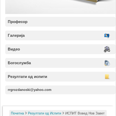
Професор
Галерија
Видео
Богослужба
Резултати од испити
rrgrozdanoski@yahoo.com
Почетна
Резултати од Испити
ИСПИТ Вовед Нов Завет