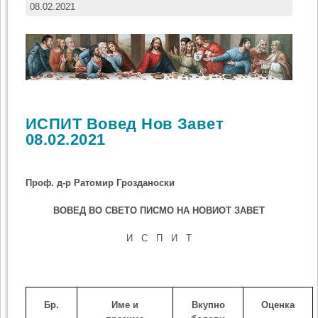
08.02.2021
ИСПИТ Вовед Нов Завет
08.02.2021
Проф. д-р Ратомир Грозданоски
ВОВЕД ВО СВЕТО ПИСМО НА НОВИОТ ЗАВЕТ
И С П И Т
Бр.
Име и
Вкупно
Оценка