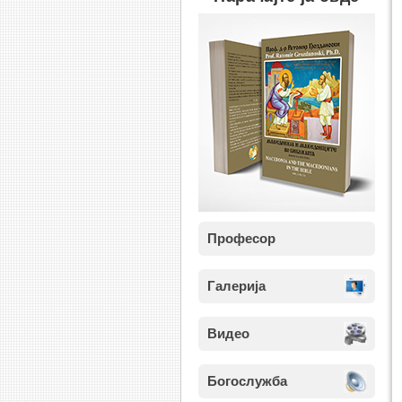
Професор
Галерија
Видео
Богослужба