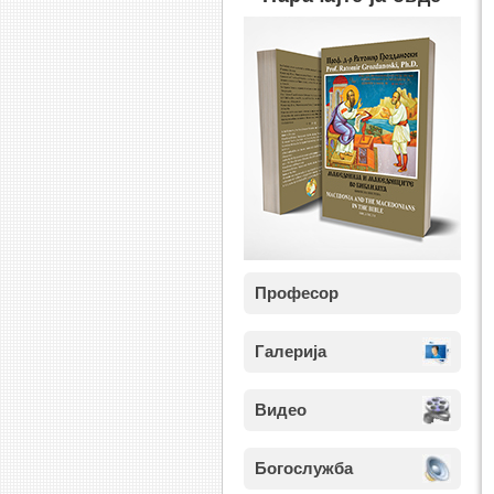
Професор
Галерија
Видео
Богослужба