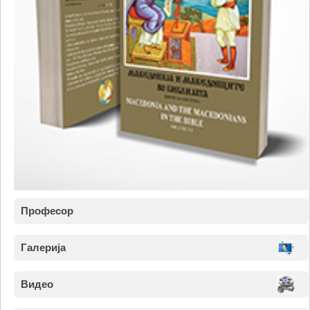
Професор
Галерија
Видео