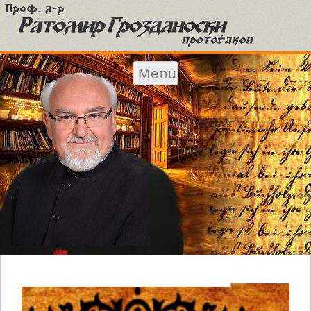
Menu
Skip to content