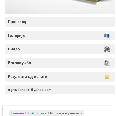
Професор
Галерија
Видео
Богослужба
Резултати од испити
rrgrozdanoski@yahoo.com
Почетна
Библиотека
Историја и уметност