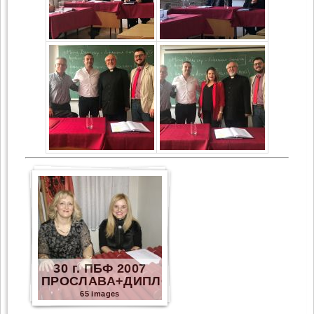
30 г. ПБФ 2007
ПРОСЛАВА+ДИПЛОМИ
65 images