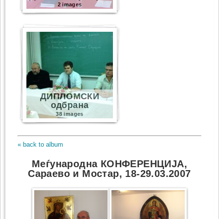
2 images
ДИПЛОМСКИ
одбрана
38 images
« back to album
Меѓународна КОНФЕРЕНЦИЈА,
Сараево и Мостар, 18-29.03.2007