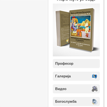
Професор
Галерија
Видео
Богослужба