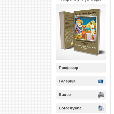
Професор
Галерија
Видео
Богослужба