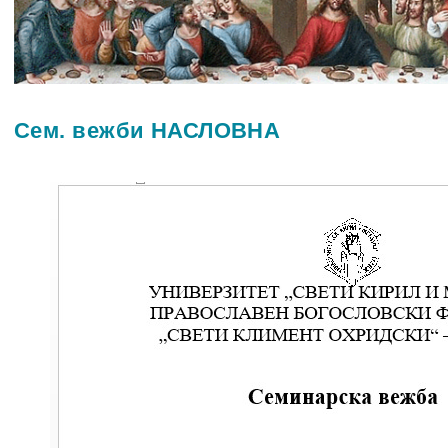
Сем. вежби НАСЛОВНА