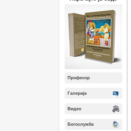
Професор
Галерија
Видео
Богослужба