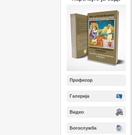
Професор
Галерија
Видео
Богослужба