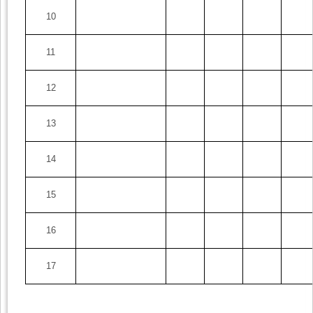
10
11
12
13
14
15
16
17