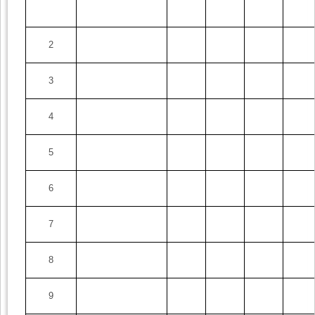
2
3
4
5
6
7
8
9