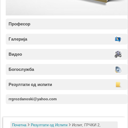
Професор
Галерија
Видео
Богослужба
Резултати од испити
rrgrozdanoski@yahoo.com
Почетна
Резултати од Испити
Испит, ГРЧКИ 2,