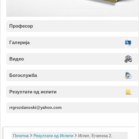
Професор
Галерија
Видео
Богослужба
Резултати од испити
rrgrozdanoski@yahoo.com
Почетна
Резултати од Испити
Испит, Егзегеза 2,