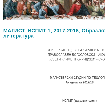
МАГИСТ. ИСПИТ 1, 2017-2018, Образл
литература
УНИВЕРЗИТЕТ „СВЕТИ КИРИЛ И МЕТ
ПРАВОСЛАВЕН БОГОСЛОВСКИ ФАКУ
„СВЕТИ КЛИМЕНТ ОХРИДСКИ“ – СК
МАГИСТЕРСКИ СТУДИИ ПО ТЕОЛОГ
Академска 2017/18.
ИСПИТ
(
задолжителен):