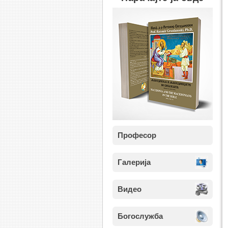
Професор
Галерија
Видео
Богослужба