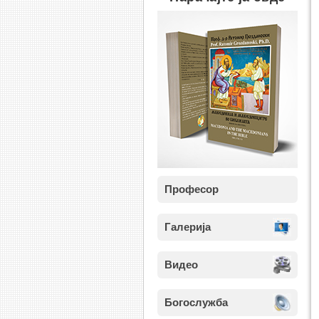
Професор
Галерија
Видео
Богослужба