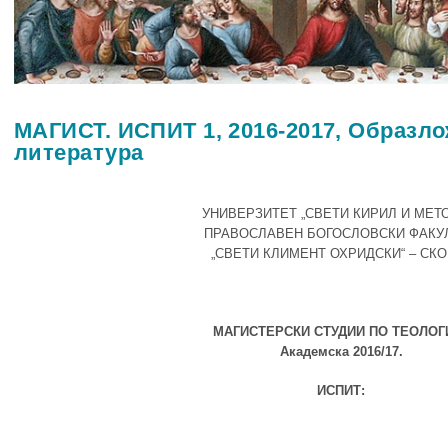
МАГИСТ. ИСПИТ 1, 2016-2017, Образл
литература
УНИВЕРЗИТЕТ „СВЕТИ КИРИЛ И МЕТ
ПРАВОСЛАВЕН БОГОСЛОВСКИ ФАКУ
„СВЕТИ КЛИМЕНТ ОХРИДСКИ“ – СК
МАГИСТЕРСКИ СТУДИИ ПО ТЕОЛОГ
Академска 2016/17.
ИСПИТ: